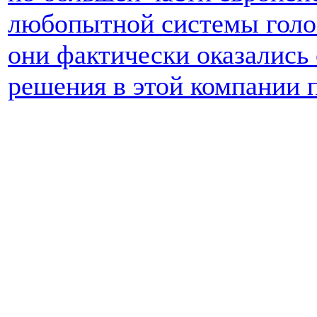
любопытной системы гол
они фактически оказались
решения в этой компании 