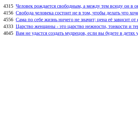
4315
Человек рождается свободным, а между тем всюду он в о
4156
Свобода человека состоит не в том, чтобы делать что хоче
4556
Сама по себе жизнь ничего не значит; цена её зависит от
4333
Царство женщины - это царство нежности, тонкости и 
4045
Вам не удастся создать мудрецов, если вы будете в детях