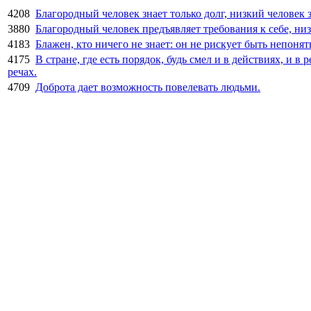
4208
Благородный человек знает только долг, низкий человек з
3880
Благородный человек предъявляет требования к себе, ни
4183
Блажен, кто ничего не знает: он не рискует быть непоня
4175
В стране, где есть порядок, будь смел и в действиях, и в 
речах.
4709
Доброта дает возможность повелевать людьми.