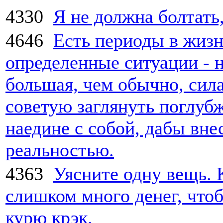
4330
Я не должна болтать,
4646
Есть периоды в жизн
определенные ситуации - 
большая, чем обычно, сила
советую заглянуть поглубж
наедине с собой, дабы вне
реальностью.
4363
Уясните одну вещь. 
слишком много денег, чтоб
курю крэк.