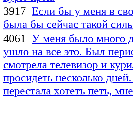
3917
Если бы у меня в сво
была бы сейчас такой силь
4061
У меня было много де
ушло на все это. Был перио
смотрела телевизор и кури
просидеть несколько дней.
перестала хотеть петь, мне