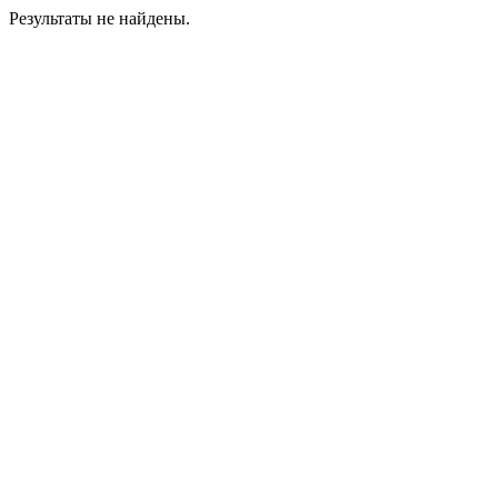
Результаты не найдены.