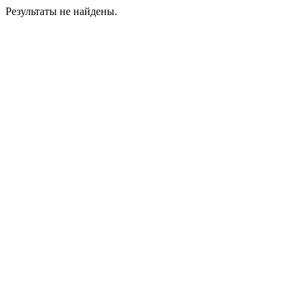
Результаты не найдены.