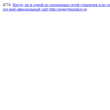
4774
Нигде, ни в одной из социальных сетей страничек я не со
это мой официальный сайт http://sergeybezrukov.ru