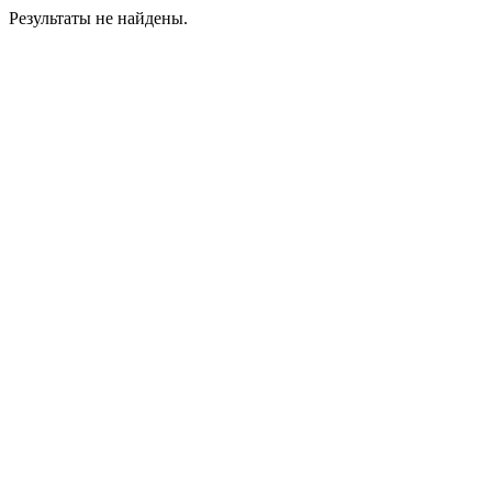
Результаты не найдены.