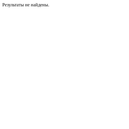
Результаты не найдены.