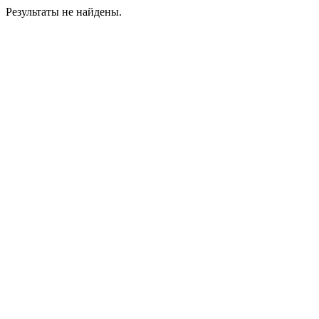
Результаты не найдены.