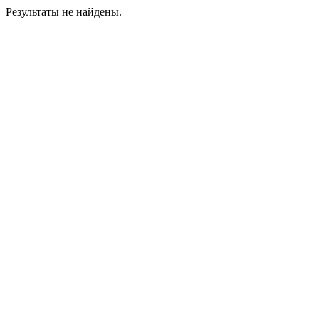
Результаты не найдены.