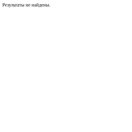
Результаты не найдены.