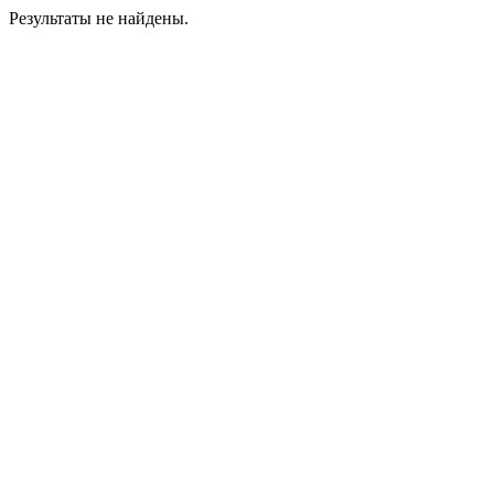
Результаты не найдены.