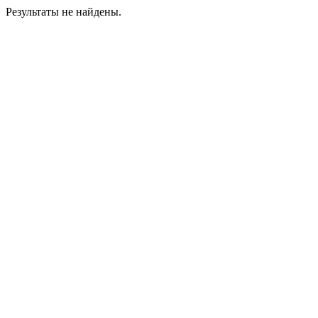
Результаты не найдены.