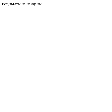
Результаты не найдены.