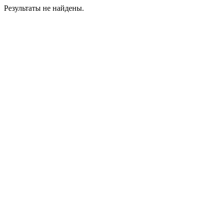
Результаты не найдены.