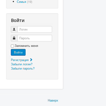
Семья
(19)
Войти
Логин
Пароль
Запомнить меня
Войти
Регистрация
Забыли логин?
Забыли пароль?
Наверх