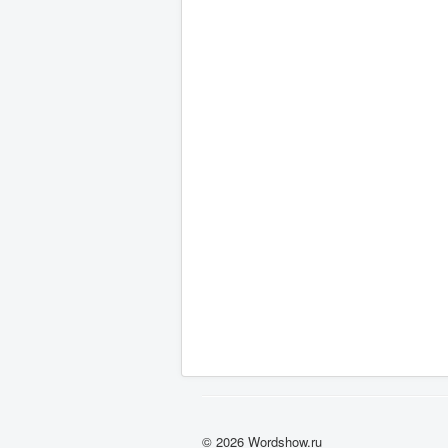
© 2026 Wordshow.ru