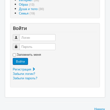
Образ
(13)
Душа и тело
(30)
Семья
(19)
Войти
Логин
Пароль
Запомнить меня
Войти
Регистрация
Забыли логин?
Забыли пароль?
Наверх