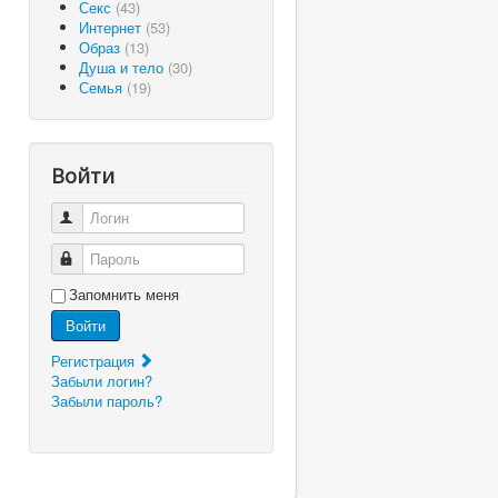
Секс
(43)
Интернет
(53)
Образ
(13)
Душа и тело
(30)
Семья
(19)
Войти
Логин
Пароль
Запомнить меня
Войти
Регистрация
Забыли логин?
Забыли пароль?