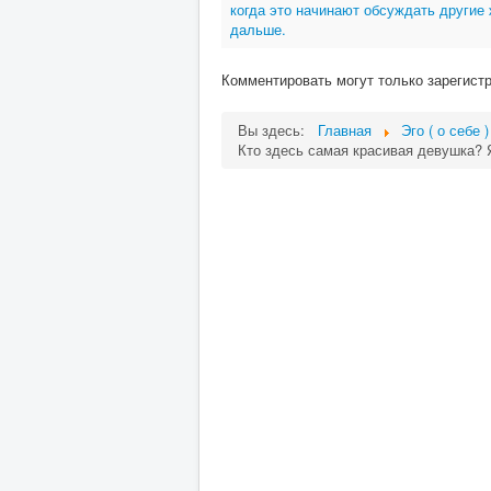
когда это начинают обсуждать другие
дальше.
Комментировать могут только зарегист
Вы здесь:
Главная
Эго ( о себе )
Кто здесь самая красивая девушка? Я