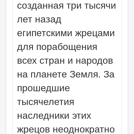
созданная три тысячи
лет назад
египетскими жрецами
для порабощения
всех стран и народов
на планете Земля. За
прошедшие
тысячелетия
наследники этих
жрецов неоднократно