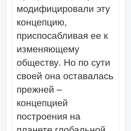
модифицировали эту
концепцию,
приспосабливая ее к
изменяющему
обществу. Но по сути
своей она оставалась
прежней –
концепцией
построения на
планете глобальной