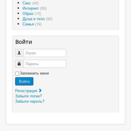
Секс
(43)
Интернет
(53)
Образ
(13)
Душа и тело
(30)
Семья
(19)
Войти
Логин
Пароль
Запомнить меня
Войти
Регистрация
Забыли логин?
Забыли пароль?