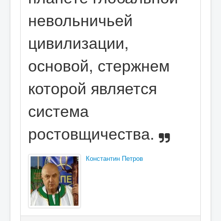
невольничьей
цивилизации,
основой, стержнем
которой является
система
ростовщичества.
Константин Петров