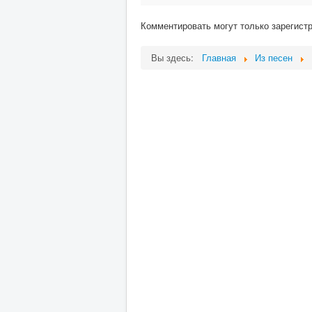
Комментировать могут только зарегист
Вы здесь:
Главная
Из песен