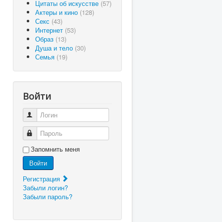
Цитаты об искусстве
(57)
Актеры и кино
(128)
Секс
(43)
Интернет
(53)
Образ
(13)
Душа и тело
(30)
Семья
(19)
Войти
Логин
Пароль
Запомнить меня
Войти
Регистрация
Забыли логин?
Забыли пароль?