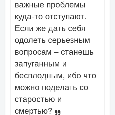
важные проблемы
куда-то отступают.
Если же дать себя
одолеть серьезным
вопросам – станешь
запуганным и
бесплодным, ибо что
можно поделать со
старостью и
смертью?