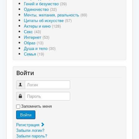
Гений и безумство
(39)
Одиночество
(32)
Мечты, желания, реальность
(69)
Цитаты об искусстве
(57)
Актеры и кино
(128)
Секс
(43)
Интернет
(53)
Образ
(13)
Душа и тело
(30)
Семья
(19)
Войти
Логин
Пароль
Запомнить меня
Войти
Регистрация
Забыли логин?
Забыли пароль?