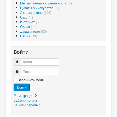
Мечты, желания, реальность
(69)
Цитаты об искусстве
(57)
Актеры и кино
(128)
Секс
(43)
Интернет
(53)
Образ
(13)
Душа и тело
(30)
Семья
(19)
Войти
Логин
Пароль
Запомнить меня
Войти
Регистрация
Забыли логин?
Забыли пароль?