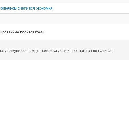
 конечном счете вся экономия.
рированные пользователи
, движущееся вокруг человека до тех пор, пока он не начинает