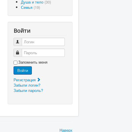
Душа и тело
(30)
Семья
(19)
Войти
Логин
Пароль
Запомнить меня
Войти
Регистрация
Забыли логин?
Забыли пароль?
Наверх