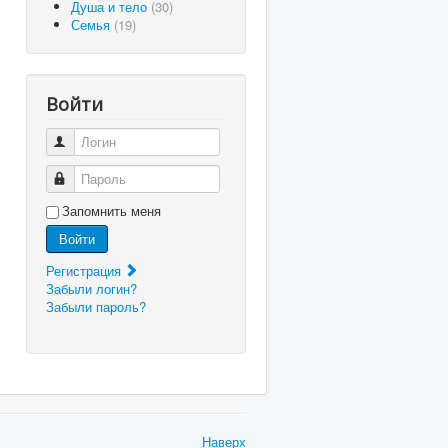
Душа и тело
(30)
Семья
(19)
Войти
Логин
Пароль
Запомнить меня
Войти
Регистрация
Забыли логин?
Забыли пароль?
Наверх