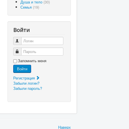
Душа и тело
(30)
Семья
(19)
Войти
Логин
Пароль
Запомнить меня
Войти
Регистрация
Забыли логин?
Забыли пароль?
Наверх