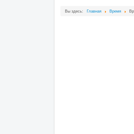
Вы здесь:
Главная
Время
Вр