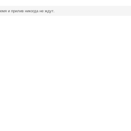
емя и прилив никогда не ждут.