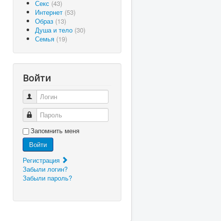
Секс
(43)
Интернет
(53)
Образ
(13)
Душа и тело
(30)
Семья
(19)
Войти
Логин
Пароль
Запомнить меня
Войти
Регистрация
Забыли логин?
Забыли пароль?