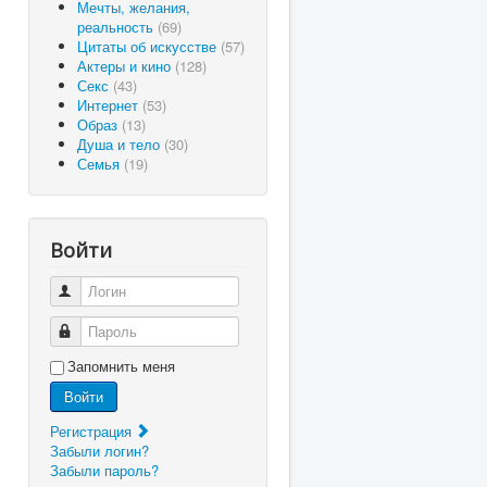
Мечты, желания,
реальность
(69)
Цитаты об искусстве
(57)
Актеры и кино
(128)
Секс
(43)
Интернет
(53)
Образ
(13)
Душа и тело
(30)
Семья
(19)
Войти
Логин
Пароль
Запомнить меня
Войти
Регистрация
Забыли логин?
Забыли пароль?