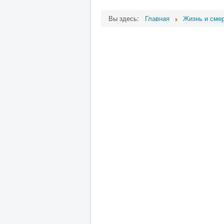
Вы здесь:
Главная
Жизнь и сме