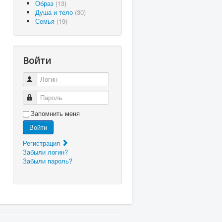
Образ
(13)
Душа и тело
(30)
Семья
(19)
Войти
Логин
Пароль
Запомнить меня
Войти
Регистрация
Забыли логин?
Забыли пароль?