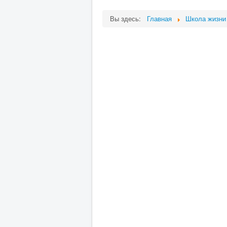
Вы здесь:
Главная
Школа жизни