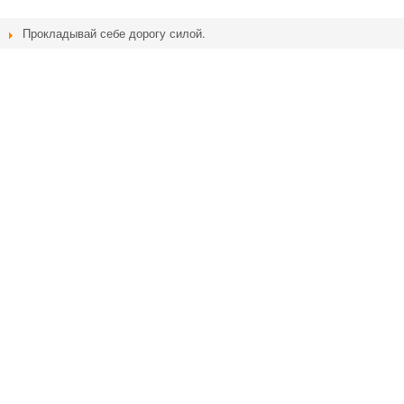
Прокладывай себе дорогу силой.