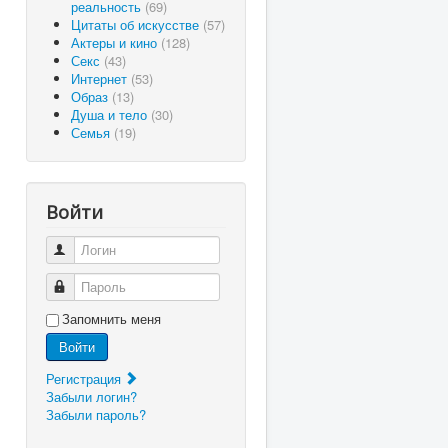
реальность
(69)
Цитаты об искусстве
(57)
Актеры и кино
(128)
Секс
(43)
Интернет
(53)
Образ
(13)
Душа и тело
(30)
Семья
(19)
Войти
Логин
Пароль
Запомнить меня
Войти
Регистрация
Забыли логин?
Забыли пароль?