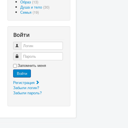
Образ
(13)
Душа и тело
(30)
Семья
(19)
Войти
Логин
Пароль
Запомнить меня
Войти
Регистрация
Забыли логин?
Забыли пароль?