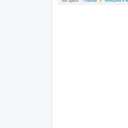
Вы здесь:
Главная
Женщина и м