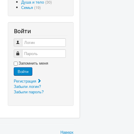
Душа и тело
(30)
Семья
(19)
Войти
Логин
Пароль
Запомнить меня
Войти
Регистрация
Забыли логин?
Забыли пароль?
Наверх