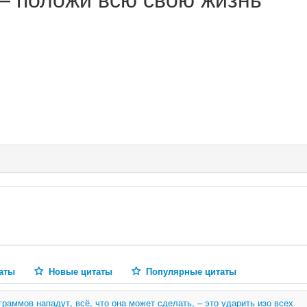
аты
Новые цитаты
Популярные цитаты
раммов нападут, всё, что она может сделать, – это ударить изо всех