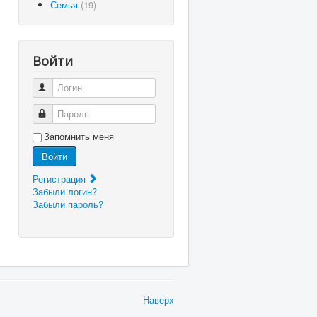
Семья
(19)
Войти
Логин
Пароль
Запомнить меня
Войти
Регистрация
Забыли логин?
Забыли пароль?
Наверх