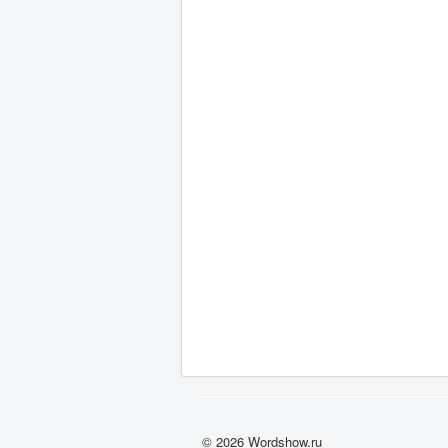
© 2026 Wordshow.ru