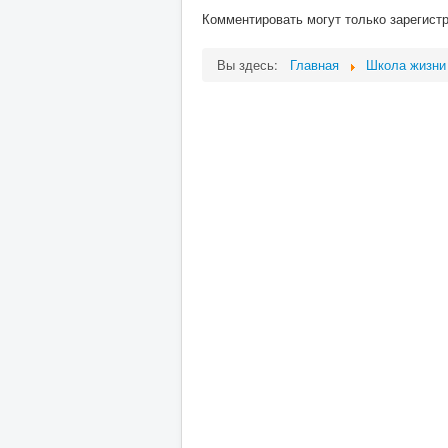
Комментировать могут только зарегист
Вы здесь:
Главная
Школа жизни