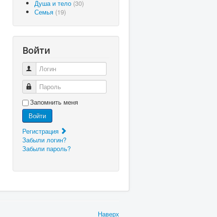
Душа и тело
(30)
Семья
(19)
Войти
Логин
Пароль
Запомнить меня
Войти
Регистрация
Забыли логин?
Забыли пароль?
Наверх