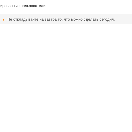
рированные пользователи
Не откладывайте на завтра то, что можно сделать сегодня.