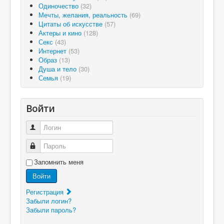
Одиночество
(32)
Мечты, желания, реальность
(69)
Цитаты об искусстве
(57)
Актеры и кино
(128)
Секс
(43)
Интернет
(53)
Образ
(13)
Душа и тело
(30)
Семья
(19)
Войти
Логин
Пароль
Запомнить меня
Войти
Регистрация
Забыли логин?
Забыли пароль?