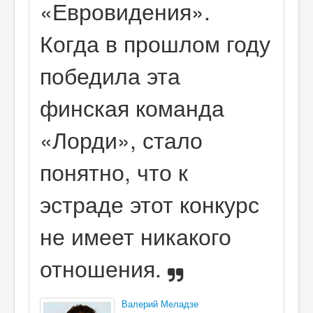
«Евровидения».
Когда в прошлом году
победила эта
финская команда
«Лорди», стало
понятно, что к
эстраде этот конкурс
не имеет никакого
отношения.
Валерий Меладзе