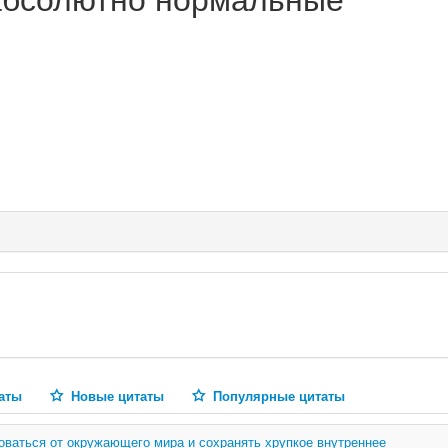
аты
Новые цитаты
Популярные цитаты
оваться от окружающего мира и сохранять хрупкое внутреннее