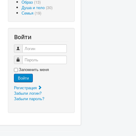
Образ
(13)
Душа и тело
(30)
Семья
(19)
Войти
Логин
Пароль
Запомнить меня
Войти
Регистрация
Забыли логин?
Забыли пароль?