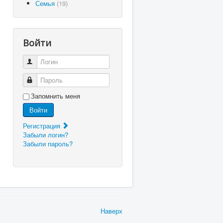
Семья
(19)
Войти
Логин
Пароль
Запомнить меня
Войти
Регистрация
Забыли логин?
Забыли пароль?
Наверх