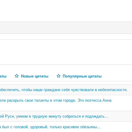
аты
Новые цитаты
Популярные цитаты
обеспечить, чтобы наши граждане себя чувствовали в небезопасности.
ли раскрыть свои таланты в этом городе. Это поэтесса Анна
ой Руси, умеем в трудную минуту собраться и подождать…
 был с головой, здоровый, только красивее обезьяны...