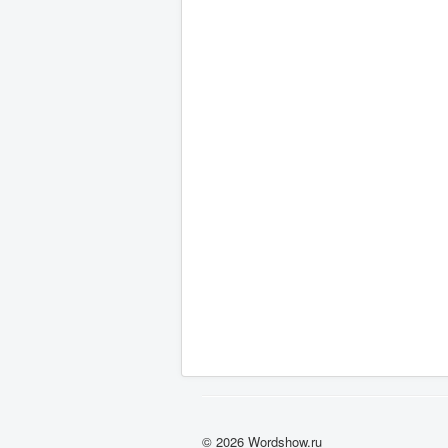
© 2026 Wordshow.ru