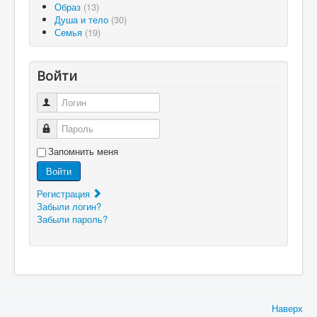
Образ
(13)
Душа и тело
(30)
Семья
(19)
Войти
Логин
Пароль
Запомнить меня
Войти
Регистрация
Забыли логин?
Забыли пароль?
Наверх