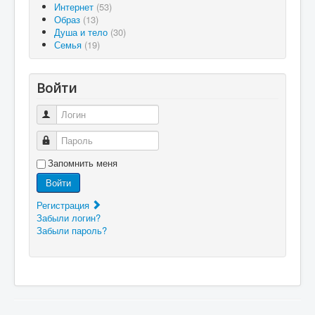
Интернет
(53)
Образ
(13)
Душа и тело
(30)
Семья
(19)
Войти
Логин
Пароль
Запомнить меня
Войти
Регистрация
Забыли логин?
Забыли пароль?