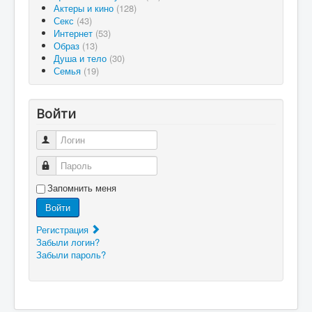
Актеры и кино
(128)
Секс
(43)
Интернет
(53)
Образ
(13)
Душа и тело
(30)
Семья
(19)
Войти
Логин
Пароль
Запомнить меня
Войти
Регистрация
Забыли логин?
Забыли пароль?