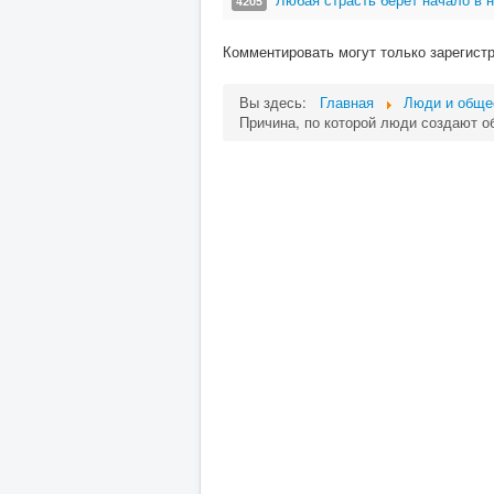
4205
Комментировать могут только зарегист
Вы здесь:
Главная
Люди и обще
Причина, по которой люди создают о