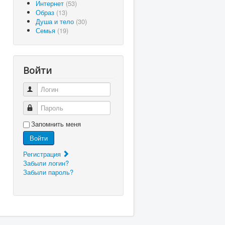
Интернет
(53)
Образ
(13)
Душа и тело
(30)
Семья
(19)
Войти
Логин
Пароль
Запомнить меня
Войти
Регистрация
Забыли логин?
Забыли пароль?