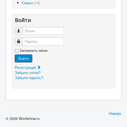
Семья
(19)
Войти
Логин
Пароль
Запомнить меня
Войти
Регистрация
Забыли логин?
Забыли пароль?
Наверх
© 2026 Wordshow.ru