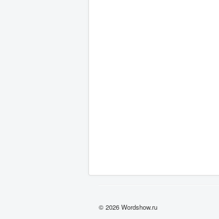
© 2026 Wordshow.ru