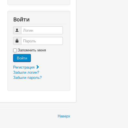
Войти
Логин
Пароль
Запомнить меня
Войти
Регистрация
Забыли логин?
Забыли пароль?
Наверх