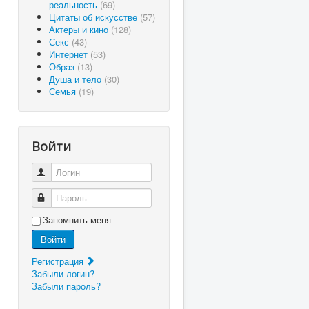
реальность
(69)
Цитаты об искусстве
(57)
Актеры и кино
(128)
Секс
(43)
Интернет
(53)
Образ
(13)
Душа и тело
(30)
Семья
(19)
Войти
Логин
Пароль
Запомнить меня
Войти
Регистрация
Забыли логин?
Забыли пароль?