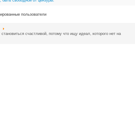
рированные пользователи
становиться счастливой, потому что ищу идеал, которого нет на