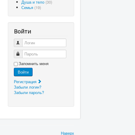
Душа и тело
(30)
Семья
(19)
Войти
Логин
Пароль
Запомнить меня
Войти
Регистрация
Забыли логин?
Забыли пароль?
Наверх