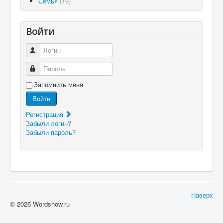
Семья
(19)
Войти
Логин
Пароль
Запомнить меня
Войти
Регистрация
Забыли логин?
Забыли пароль?
Наверх
© 2026 Wordshow.ru