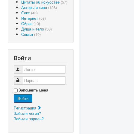
Цитаты об искусстве
(57)
Актеры и кино
(128)
Секс
(43)
Интернет
(53)
Образ
(13)
Душа и тело
(30)
Семья
(19)
Войти
Логин
Пароль
Запомнить меня
Войти
Регистрация
Забыли логин?
Забыли пароль?