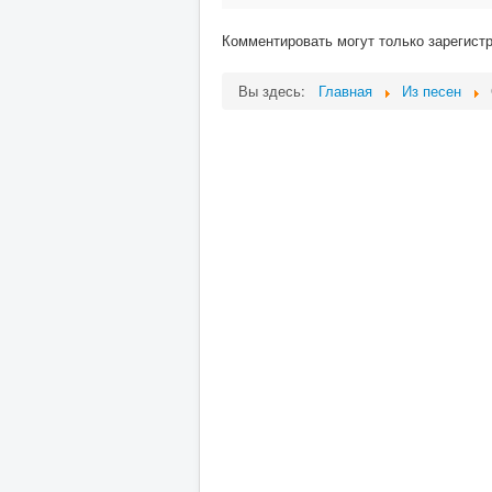
Комментировать могут только зарегист
Вы здесь:
Главная
Из песен