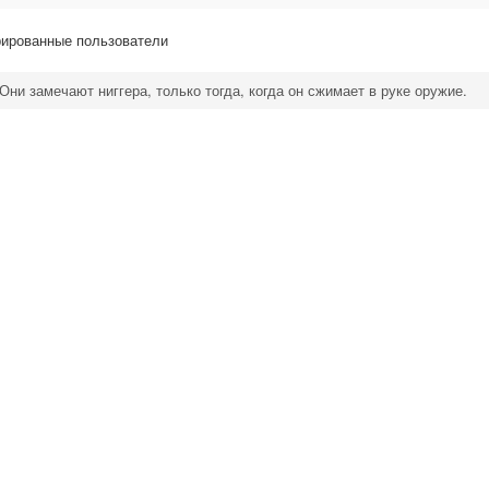
рированные пользователи
Они замечают ниггера, только тогда, когда он сжимает в руке оружие.